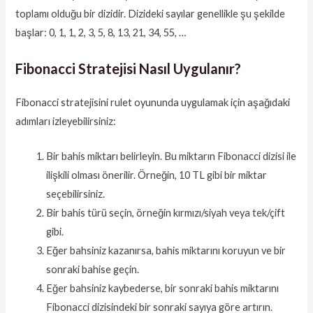
toplamı olduğu bir dizidir. Dizideki sayılar genellikle şu şekilde
başlar: 0, 1, 1, 2, 3, 5, 8, 13, 21, 34, 55, …
Fibonacci Stratejisi Nasıl Uygulanır?
Fibonacci stratejisini rulet oyununda uygulamak için aşağıdaki
adımları izleyebilirsiniz:
Bir bahis miktarı belirleyin. Bu miktarın Fibonacci dizisi ile
ilişkili olması önerilir. Örneğin, 10 TL gibi bir miktar
seçebilirsiniz.
Bir bahis türü seçin, örneğin kırmızı/siyah veya tek/çift
gibi.
Eğer bahsiniz kazanırsa, bahis miktarını koruyun ve bir
sonraki bahise geçin.
Eğer bahsiniz kaybederse, bir sonraki bahis miktarını
Fibonacci dizisindeki bir sonraki sayıya göre artırın.