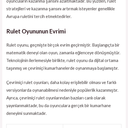
oyuncuların kazanma şansını azaltmaktadır. Bu yüzden, rulet
stratejileri ve kazanma şansını artırmak isteyenler genellikle
Avrupa ruletini tercih etmektedirler.
Rulet Oyununun Evrimi
Rulet oyunu, geçmişte birçok evrim geçirmiştir. Başlangıçta bir
matematik deneyi olan oyun, zamanla eğlenceye dönüşmüştür.
Teknolojinin ilerlemesiyle birlikte, rulet oyunu da dijital ortama
taşınmış ve çevrimiçi kumarhanelerde oynanmaya başlamıştır.
Çevrimiçi rulet oyunları, daha kolay erişilebilir olması ve farklı
versiyonlarda oynanabilmesi nedeniyle popülerlik kazanmıştır.
Ayrıca, çevrimiçi rulet oyunlarından bazıları canlı olarak
yayınlanmaktadır, bu da oyunculara gerçek bir kumarhane
deneyimi sunmaktadır.