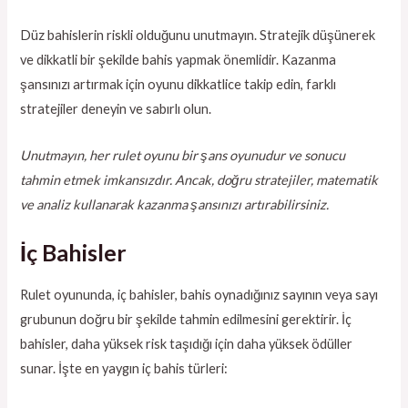
Düz bahislerin riskli olduğunu unutmayın. Stratejik düşünerek
ve dikkatli bir şekilde bahis yapmak önemlidir. Kazanma
şansınızı artırmak için oyunu dikkatlice takip edin, farklı
stratejiler deneyin ve sabırlı olun.
Unutmayın, her rulet oyunu bir şans oyunudur ve sonucu
tahmin etmek imkansızdır. Ancak, doğru stratejiler, matematik
ve analiz kullanarak kazanma şansınızı artırabilirsiniz.
İç Bahisler
Rulet oyununda, iç bahisler, bahis oynadığınız sayının veya sayı
grubunun doğru bir şekilde tahmin edilmesini gerektirir. İç
bahisler, daha yüksek risk taşıdığı için daha yüksek ödüller
sunar. İşte en yaygın iç bahis türleri: