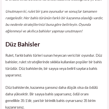
Unutmayın ki, rulet bir şans oyunudur ve sonuçlar tamamen
rastgeledir. Her bahis türünün farklı bir kazanma olasılığı vardır,
bu nedenle stratejilerinizi buna göre belirleyin. Oyunda
eğlenmeyi ve akıllıca bahisler yapmayı unutmayın!
Düz Bahisler
Rulet, farklı bahis türleri sunan heyecan verici bir oyundur. Düz
bahisler, rulet stratejilerinde sıklıkla kullanılan popüler bir bahis
türüdür. Düz bahislerde, bir sayıya veya belirli sayılara bahis
yaparsınız.
Düz bahislerde, kazanma şansınız daha düşük olsa da ödülü
daha yüksektir. Bir sayıya bahis yaparsanız, ödül oranı
genellikle 35:1’dir, yani bir birimlik bahis oynarsanız 35 birim
kazanırsınız.