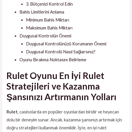
3. Bütçenizi Kontrol Edin
Bahis Limitlerini Anlama
Minimum Bahis Miktarı
Maksimum Bahis Miktarı
Duygusal Kontrolün Önemi
Duygusal Kontrolünüzü Korumanın Önemi
Duygusal Kontrolü Nasıl Sağlarsınız?
Oyunu Bırakma Noktasını Belirleme
Rulet Oyunu En İyi Rulet
Stratejileri ve Kazanma
Şansınızı Artırmanın Yolları
Rulet
, casinolarda en popüler oyunlardan biridir ve heyecan
dolu bir deneyim sunar. Ancak, kazanma şansınızı artırmak için
doğru stratejileri kullanmak önemlidir. İşte, en iyi rulet