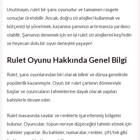
Unutmayın, rulet bir şans oyunudur ve tamamen rasgele
sonuçlar üretebilir. Ancak, doğru stratejileri kullanmak ve
bütçenizi iyi yönetmek, kazanma şansınızı artırmanıza yardımcı
olabilir. Şansınızı denemek için en iyi rulet stratejilerini keşfedin
ve heyecan dolu bir oyun deneyimi yaşayın!
Rulet Oyunu Hakkında Genel Bilgi
Rulet, şans oyunlarından biri olarak bilinir ve dünya genelinde
popülerlik kazanmıştır. Oyun, bir rulet çarkının dönmesiyle
başlar ve oyuncuların tahminlerine dayalı olarak yapılan
bahislerle devam eder.
Rulet masasında sayılar ve renklerle işaretlenmiş bölgeler
bulunur. Oyuncular, topun nereye düşeceğini tahmin etmek için
bahisler yaparlar. Bu bahisler, numaralar, renkler, çift/tek gibi