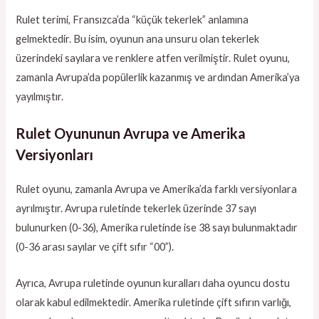
Rulet terimi, Fransızca’da “küçük tekerlek” anlamına
gelmektedir. Bu isim, oyunun ana unsuru olan tekerlek
üzerindeki sayılara ve renklere atfen verilmiştir. Rulet oyunu,
zamanla Avrupa’da popülerlik kazanmış ve ardından Amerika’ya
yayılmıştır.
Rulet Oyununun Avrupa ve Amerika
Versiyonları
Rulet oyunu, zamanla Avrupa ve Amerika’da farklı versiyonlara
ayrılmıştır. Avrupa ruletinde tekerlek üzerinde 37 sayı
bulunurken (0-36), Amerika ruletinde ise 38 sayı bulunmaktadır
(0-36 arası sayılar ve çift sıfır “00”).
Ayrıca, Avrupa ruletinde oyunun kuralları daha oyuncu dostu
olarak kabul edilmektedir. Amerika ruletinde çift sıfırın varlığı,