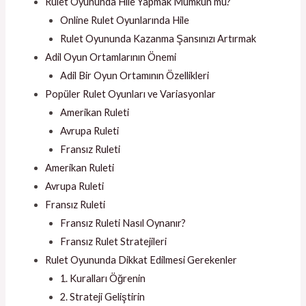
Rulet Oyununda Hile Yapmak Mümkün mü?
Online Rulet Oyunlarında Hile
Rulet Oyununda Kazanma Şansınızı Artırmak
Adil Oyun Ortamlarının Önemi
Adil Bir Oyun Ortamının Özellikleri
Popüler Rulet Oyunları ve Variasyonlar
Amerikan Ruleti
Avrupa Ruleti
Fransız Ruleti
Amerikan Ruleti
Avrupa Ruleti
Fransız Ruleti
Fransız Ruleti Nasıl Oynanır?
Fransız Rulet Stratejileri
Rulet Oyununda Dikkat Edilmesi Gerekenler
1. Kuralları Öğrenin
2. Strateji Geliştirin