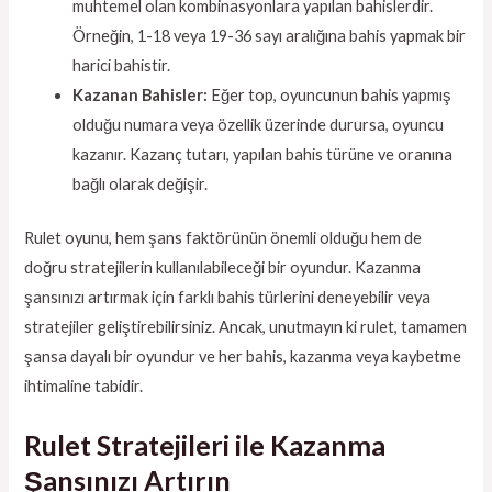
muhtemel olan kombinasyonlara yapılan bahislerdir.
Örneğin, 1-18 veya 19-36 sayı aralığına bahis yapmak bir
harici bahistir.
Kazanan Bahisler:
Eğer top, oyuncunun bahis yapmış
olduğu numara veya özellik üzerinde durursa, oyuncu
kazanır. Kazanç tutarı, yapılan bahis türüne ve oranına
bağlı olarak değişir.
Rulet oyunu, hem şans faktörünün önemli olduğu hem de
doğru stratejilerin kullanılabileceği bir oyundur. Kazanma
şansınızı artırmak için farklı bahis türlerini deneyebilir veya
stratejiler geliştirebilirsiniz. Ancak, unutmayın ki rulet, tamamen
şansa dayalı bir oyundur ve her bahis, kazanma veya kaybetme
ihtimaline tabidir.
Rulet Stratejileri ile Kazanma
Şansınızı Artırın