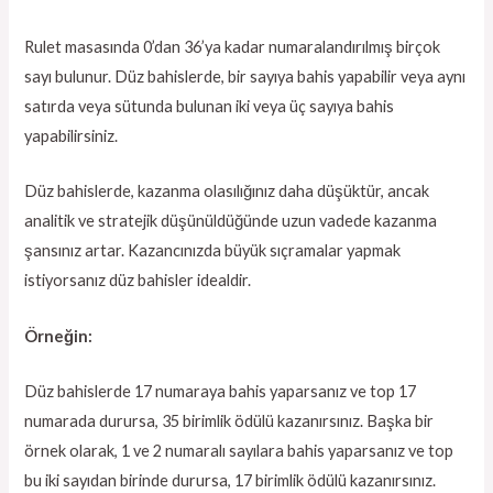
Rulet masasında 0’dan 36’ya kadar numaralandırılmış birçok
sayı bulunur. Düz bahislerde, bir sayıya bahis yapabilir veya aynı
satırda veya sütunda bulunan iki veya üç sayıya bahis
yapabilirsiniz.
Düz bahislerde, kazanma olasılığınız daha düşüktür, ancak
analitik ve stratejik düşünüldüğünde uzun vadede kazanma
şansınız artar. Kazancınızda büyük sıçramalar yapmak
istiyorsanız düz bahisler idealdir.
Örneğin:
Düz bahislerde 17 numaraya bahis yaparsanız ve top 17
numarada durursa, 35 birimlik ödülü kazanırsınız. Başka bir
örnek olarak, 1 ve 2 numaralı sayılara bahis yaparsanız ve top
bu iki sayıdan birinde durursa, 17 birimlik ödülü kazanırsınız.