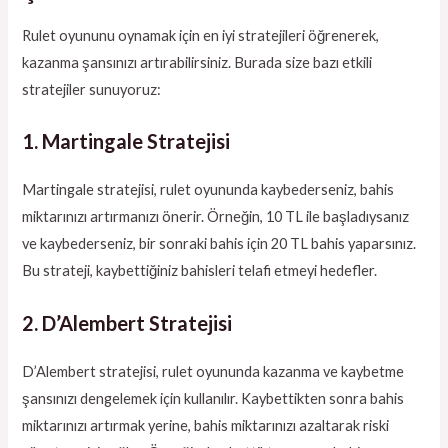
Rulet oyununu oynamak için en iyi stratejileri öğrenerek,
kazanma şansınızı artırabilirsiniz. Burada size bazı etkili
stratejiler sunuyoruz:
1. Martingale Stratejisi
Martingale stratejisi, rulet oyununda kaybederseniz, bahis
miktarınızı artırmanızı önerir. Örneğin, 10 TL ile başladıysanız
ve kaybederseniz, bir sonraki bahis için 20 TL bahis yaparsınız.
Bu strateji, kaybettiğiniz bahisleri telafi etmeyi hedefler.
2. D’Alembert Stratejisi
D’Alembert stratejisi, rulet oyununda kazanma ve kaybetme
şansınızı dengelemek için kullanılır. Kaybettikten sonra bahis
miktarınızı artırmak yerine, bahis miktarınızı azaltarak riski