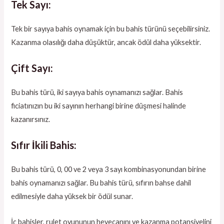
Tek Sayı:
Tek bir sayıya bahis oynamak için bu bahis türünü seçebilirsiniz.
Kazanma olasılığı daha düşüktür, ancak ödül daha yüksektir.
Çift Sayı:
Bu bahis türü, iki sayıya bahis oynamanızı sağlar. Bahis
ficiatınızın bu iki sayının herhangi birine düşmesi halinde
kazanırsınız.
Sıfır İkili Bahis:
Bu bahis türü, 0, 00 ve 2 veya 3 sayı kombinasyonundan birine
bahis oynamanızı sağlar. Bu bahis türü, sıfırın bahse dahil
edilmesiyle daha yüksek bir ödül sunar.
İç bahisler, rulet oyununun heyecanını ve kazanma potansiyelini