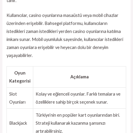
tanır.
Kullanıcılar, casino oyunlarına masaüstü veya mobil cihazlar
üzerinden erişebilir. Bahsegel platformu, kullanıcıların
istedikleri zaman istedikleri yerden casino oyunlarına katılma
imkanı sunar. Mobil uyumluluk sayesinde, kullanıcılar istedikleri
zaman oyunlara erişebilir ve heyecan dolu bir deneyim
yaşayabilirler.
Oyun
Açıklama
Kategorisi
Slot
Kolay ve eğlenceli oyunlar. Farklı temalara ve
Oyunları
özelliklere sahip birçok seçenek sunar.
Türkiye’nin en popüler kart oyunlarından biri.
Blackjack
Strateji kullanarak kazanma şansınızı
artırabilirsiniz.