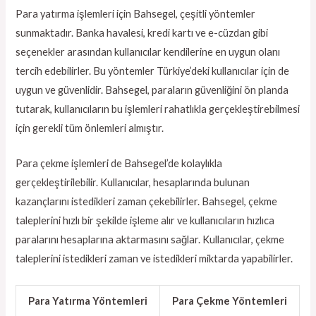
Para yatırma işlemleri için Bahsegel, çeşitli yöntemler
sunmaktadır. Banka havalesi, kredi kartı ve e-cüzdan gibi
seçenekler arasından kullanıcılar kendilerine en uygun olanı
tercih edebilirler. Bu yöntemler Türkiye’deki kullanıcılar için de
uygun ve güvenlidir. Bahsegel, paraların güvenliğini ön planda
tutarak, kullanıcıların bu işlemleri rahatlıkla gerçekleştirebilmesi
için gerekli tüm önlemleri almıştır.
Para çekme işlemleri de Bahsegel’de kolaylıkla
gerçekleştirilebilir. Kullanıcılar, hesaplarında bulunan
kazançlarını istedikleri zaman çekebilirler. Bahsegel, çekme
taleplerini hızlı bir şekilde işleme alır ve kullanıcıların hızlıca
paralarını hesaplarına aktarmasını sağlar. Kullanıcılar, çekme
taleplerini istedikleri zaman ve istedikleri miktarda yapabilirler.
Para Yatırma Yöntemleri
Para Çekme Yöntemleri