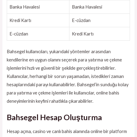
Banka Havalesi
Banka Havalesi
Kredi Kartı
E-cüzdan
E-cüzdan
Kredi Kartı
Bahsegel kullanıcıları, yukarıdaki yöntemler arasından
kendilerine en uygun olanını seçerek para yatırma ve çekme
işlemlerini hızlı ve güvenli bir şekilde gerçekleştirebilirler.
Kullanıcılar, herhangi bir sorun yaşamadan, istedikleri zaman
hesaplarındaki parayı kullanabilirler. Bahsegel’in sunduğu kolay
para yatırma ve çekme işlemleri ile kullanıcılar, online bahis
deneyimlerinin keyfini rahatlıkla çıkarabilirler.
Bahsegel Hesap Oluşturma
Hesap açma, casino ve canlı bahis alanında online bir platform