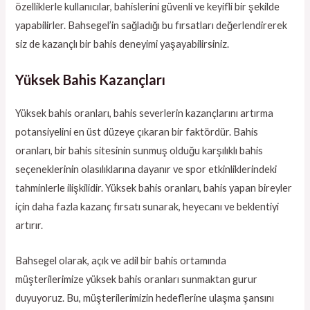
özelliklerle kullanıcılar, bahislerini güvenli ve keyifli bir şekilde
yapabilirler. Bahsegel’in sağladığı bu fırsatları değerlendirerek
siz de kazançlı bir bahis deneyimi yaşayabilirsiniz.
Yüksek Bahis Kazançları
Yüksek bahis oranları, bahis severlerin kazançlarını artırma
potansiyelini en üst düzeye çıkaran bir faktördür. Bahis
oranları, bir bahis sitesinin sunmuş olduğu karşılıklı bahis
seçeneklerinin olasılıklarına dayanır ve spor etkinliklerindeki
tahminlerle ilişkilidir. Yüksek bahis oranları, bahis yapan bireyler
için daha fazla kazanç fırsatı sunarak, heyecanı ve beklentiyi
artırır.
Bahsegel olarak, açık ve adil bir bahis ortamında
müşterilerimize yüksek bahis oranları sunmaktan gurur
duyuyoruz. Bu, müşterilerimizin hedeflerine ulaşma şansını