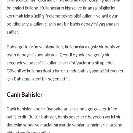
önlemleri kullanır. Kullanıcıların kişisel ve finansal bilgilerini
korumak için güçlü şifreleme teknolojisi kullanır ve adil oyun
politikalarıyla kullanıcıların adil bir bahis deneyimi yaşamasını
sağlar.
Bahsegel’in ürün ve hizmetleri, kullanıcılara eşsiz bir bahis ve
oyun deneyimi sunmaktadır. Çeşitli oyunlar ve geniş bir
seçenek yelpazesi ile kullanıcıların ihtiyaçlarına hitap eder.
Güvenli ve kullanıcı dostu bir ortamda bahis yapmak isteyenler
için Bahsegel ideal bir seçenektir.
Canlı Bahisler
Canlı bahisler, spor müsabakaları sırasında gerçekleştirilen
bahislerdir. Bu tür bahisler, bahis severlere heyecan verici bir
deneyim sunar ve maçlar sırasında yapılan tahminlerle kazanç
elde etme fırsatı sağlar.