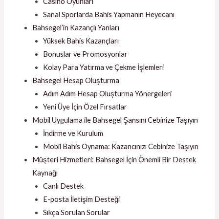
Casino Oyunları
Sanal Sporlarda Bahis Yapmanın Heyecanı
Bahsegel’in Kazançlı Yanları
Yüksek Bahis Kazançları
Bonuslar ve Promosyonlar
Kolay Para Yatırma ve Çekme İşlemleri
Bahsegel Hesap Oluşturma
Adım Adım Hesap Oluşturma Yönergeleri
Yeni Üye İçin Özel Fırsatlar
Mobil Uygulama ile Bahsegel Şansını Cebinize Taşıyın
İndirme ve Kurulum
Mobil Bahis Oynama: Kazancınızı Cebinize Taşıyın
Müşteri Hizmetleri: Bahsegel İçin Önemli Bir Destek
Kaynağı
Canlı Destek
E-posta İletişim Desteği
Sıkça Sorulan Sorular