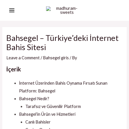
Skip
Post
MAIN
to
navigation
MENU
content
Bahsegel – Türkiye’deki İnternet
Bahis Sitesi
Leave a Comment
/
Bahsegel giris
/ By
İçerik
İnternet Üzerinden Bahis Oynama Fırsatı Sunan
Platform: Bahsegel
Bahsegel Nedir?
Tarafsız ve Güvenilir Platform
Bahsegel’in Ürün ve Hizmetleri
Canlı Bahisler