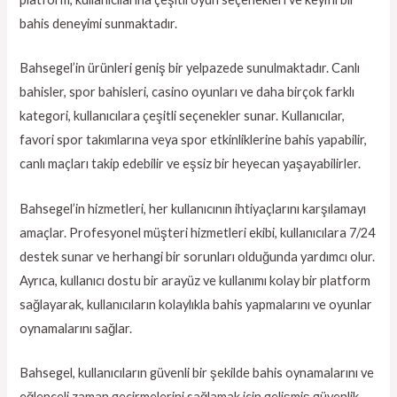
bahis deneyimi sunmaktadır.
Bahsegel’in ürünleri geniş bir yelpazede sunulmaktadır. Canlı
bahisler, spor bahisleri, casino oyunları ve daha birçok farklı
kategori, kullanıcılara çeşitli seçenekler sunar. Kullanıcılar,
favori spor takımlarına veya spor etkinliklerine bahis yapabilir,
canlı maçları takip edebilir ve eşsiz bir heyecan yaşayabilirler.
Bahsegel’in hizmetleri, her kullanıcının ihtiyaçlarını karşılamayı
amaçlar. Profesyonel müşteri hizmetleri ekibi, kullanıcılara 7/24
destek sunar ve herhangi bir sorunları olduğunda yardımcı olur.
Ayrıca, kullanıcı dostu bir arayüz ve kullanımı kolay bir platform
sağlayarak, kullanıcıların kolaylıkla bahis yapmalarını ve oyunlar
oynamalarını sağlar.
Bahsegel, kullanıcıların güvenli bir şekilde bahis oynamalarını ve
eğlenceli zaman geçirmelerini sağlamak için gelişmiş güvenlik