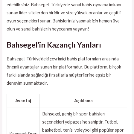
edebilirsiniz. Bahsegel, Türkiye’de sanal bahis oynama imkanı
sunan lider sitelerden biridir ve size yüksek oranlar ve çeşitli
oyun seçenekleri sunar. Bahislerinizi yapmak için hemen üye
olun ve sanal bahislerin heyecanını yaşayın!
Bahsegel’in Kazançlı Yanları
Bahsegel, Türkiye’deki çevrimiçi bahis platformları arasında
önemli avantajlar sunan bir platformdur. Bu platform, birçok
farklı alanda sağladığı fırsatlarla müşterilerine eşsiz bir
deneyim sunmaktadır.
Avantaj
Açıklama
Bahsegel, geniş bir spor bahisleri
seçenekleri yelpazesine sahiptir. Futbol,
basketbol, tenis, voleybol gibi popüler spor
Kapsamlı Spor