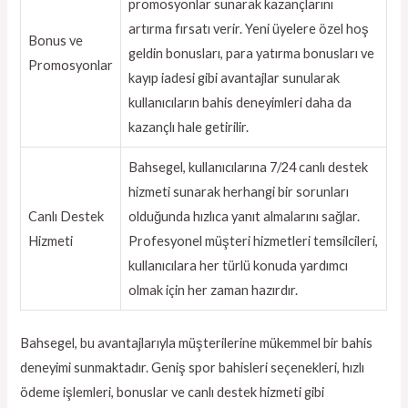
promosyonlar sunarak kazançlarını
artırma fırsatı verir. Yeni üyelere özel hoş
Bonus ve
geldin bonusları, para yatırma bonusları ve
Promosyonlar
kayıp iadesi gibi avantajlar sunularak
kullanıcıların bahis deneyimleri daha da
kazançlı hale getirilir.
Bahsegel, kullanıcılarına 7/24 canlı destek
hizmeti sunarak herhangi bir sorunları
Canlı Destek
olduğunda hızlıca yanıt almalarını sağlar.
Hizmeti
Profesyonel müşteri hizmetleri temsilcileri,
kullanıcılara her türlü konuda yardımcı
olmak için her zaman hazırdır.
Bahsegel, bu avantajlarıyla müşterilerine mükemmel bir bahis
deneyimi sunmaktadır. Geniş spor bahisleri seçenekleri, hızlı
ödeme işlemleri, bonuslar ve canlı destek hizmeti gibi