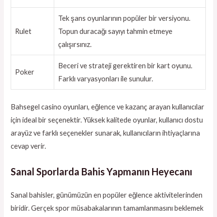
Tek şans oyunlarının popüler bir versiyonu.
Rulet
Topun duracağı sayıyı tahmin etmeye
çalışırsınız.
Beceri ve strateji gerektiren bir kart oyunu.
Poker
Farklı varyasyonları ile sunulur.
Bahsegel casino oyunları, eğlence ve kazanç arayan kullanıcılar
için ideal bir seçenektir. Yüksek kalitede oyunlar, kullanıcı dostu
arayüz ve farklı seçenekler sunarak, kullanıcıların ihtiyaçlarına
cevap verir.
Sanal Sporlarda Bahis Yapmanın Heyecanı
Sanal bahisler, günümüzün en popüler eğlence aktivitelerinden
biridir. Gerçek spor müsabakalarının tamamlanmasını beklemek