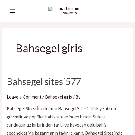
Skip
MAIN
to
MENU
content
Bahsegel giris
Bahsegel sitesi577
Bahsegel
sitesi577
Leave a Comment
/
Bahsegel giris
/ By
Bahsegel Sitesi İncelemesi Bahsegel Sitesi, Türkiye’nin en
güvenilir ve popüler bahis sitelerinden biridir. Sizlere
sunduğumuz birbirinden farklı ve heyecan dolu bahis
seçenekleriyle kazanmanın tadını çıkarın. Bahsegel Sitesi‘nde