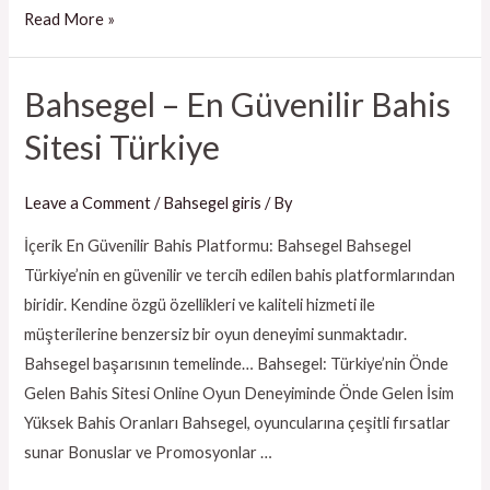
Read More »
Bahsegel – En Güvenilir Bahis
Bahsegel
–
Sitesi Türkiye
En
Güvenilir
Leave a Comment
/
Bahsegel giris
/ By
Bahis
Sitesi
İçerik En Güvenilir Bahis Platformu: Bahsegel Bahsegel
Türkiye
Türkiye’nin en güvenilir ve tercih edilen bahis platformlarından
biridir. Kendine özgü özellikleri ve kaliteli hizmeti ile
müşterilerine benzersiz bir oyun deneyimi sunmaktadır.
Bahsegel başarısının temelinde… Bahsegel: Türkiye’nin Önde
Gelen Bahis Sitesi Online Oyun Deneyiminde Önde Gelen İsim
Yüksek Bahis Oranları Bahsegel, oyuncularına çeşitli fırsatlar
sunar Bonuslar ve Promosyonlar …