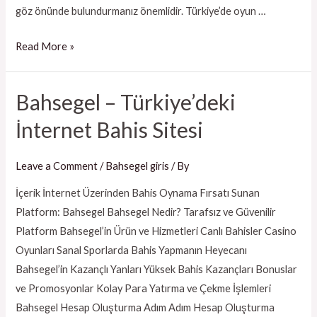
göz önünde bulundurmanız önemlidir. Türkiye’de oyun …
Read More »
Bahsegel – Türkiye’deki
Bahsegel
–
İnternet Bahis Sitesi
Türkiye’deki
İnternet
Leave a Comment
/
Bahsegel giris
/ By
Bahis
Sitesi
İçerik İnternet Üzerinden Bahis Oynama Fırsatı Sunan
Platform: Bahsegel Bahsegel Nedir? Tarafsız ve Güvenilir
Platform Bahsegel’in Ürün ve Hizmetleri Canlı Bahisler Casino
Oyunları Sanal Sporlarda Bahis Yapmanın Heyecanı
Bahsegel’in Kazançlı Yanları Yüksek Bahis Kazançları Bonuslar
ve Promosyonlar Kolay Para Yatırma ve Çekme İşlemleri
Bahsegel Hesap Oluşturma Adım Adım Hesap Oluşturma