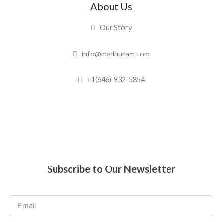
About Us
Our Story
info@madhuram.com
+1(646)-932-5854
Madhuram Sweets © 2019
Subscribe to Our Newsletter