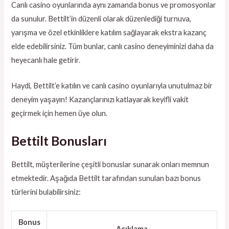
Canlı casino oyunlarında aynı zamanda bonus ve promosyonlar
da sunulur. Bettilt’in düzenli olarak düzenlediği turnuva,
yarışma ve özel etkinliklere katılım sağlayarak ekstra kazanç
elde edebilirsiniz. Tüm bunlar, canlı casino deneyiminizi daha da
heyecanlı hale getirir.
Haydi, Bettilt’e katılın ve canlı casino oyunlarıyla unutulmaz bir
deneyim yaşayın! Kazançlarınızı katlayarak keyifli vakit
geçirmek için hemen üye olun.
Bettilt Bonusları
Bettilt, müşterilerine çeşitli bonuslar sunarak onları memnun
etmektedir. Aşağıda Bettilt tarafından sunulan bazı bonus
türlerini bulabilirsiniz:
Bonus
Açıklama