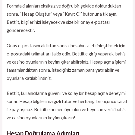
Formdaki alanları eksiksiz ve doğru bir şekilde doldurduktan
sonra, “Hesap Oluştur” veya “Kayıt Ol” butonuna tıklayın.
Bettilt, bilgilerinizi işleyecek ve size bir onay e-postası
gönderecektir.
Onay e-postasını aldıktan sonra, hesabınızı etkinleştirmek için
e-postadaki talimatları takip edin. Bettilt’e giriş yaparak, bahis
ve casino oyunlarının keyfini çıkarabilirsiniz. Hesap açma işlemi
tamamlandıktan sonra, istediğiniz zaman para yatırabilir ve
oyunlara katılabilirsiniz.
Bettilt, kullanıcılarına güvenli ve kolay bir hesap açma deneyimi
sunar. Hesap bilgilerinizi gizli tutar ve herhangi bir üçüncü taraf
ile paylaşmaz. Bettilt’e hemen üye olun ve heyecan verici bahis
ve casino oyunlarının keyfini çıkarın!
Hesap Doğrulama Adımları