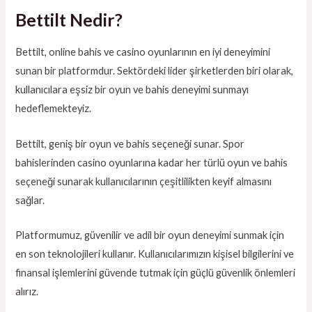
Bettilt Nedir?
Bettilt, online bahis ve casino oyunlarının en iyi deneyimini
sunan bir platformdur. Sektördeki lider şirketlerden biri olarak,
kullanıcılara eşsiz bir oyun ve bahis deneyimi sunmayı
hedeflemekteyiz.
Bettilt, geniş bir oyun ve bahis seçeneği sunar. Spor
bahislerinden casino oyunlarına kadar her türlü oyun ve bahis
seçeneği sunarak kullanıcılarının çeşitlilikten keyif almasını
sağlar.
Platformumuz, güvenilir ve adil bir oyun deneyimi sunmak için
en son teknolojileri kullanır. Kullanıcılarımızın kişisel bilgilerini ve
finansal işlemlerini güvende tutmak için güçlü güvenlik önlemleri
alırız.