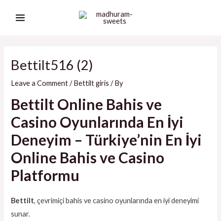
Skip
Post
MAIN
to
navigation
MENU
content
Bettilt516 (2)
Leave a Comment
/
Bettilt giris
/ By
Bettilt Online Bahis ve
Casino Oyunlarında En İyi
Deneyim – Türkiye’nin En İyi
Online Bahis ve Casino
Platformu
Bettilt
, çevrimiçi bahis ve casino oyunlarında en iyi deneyimi
sunar.