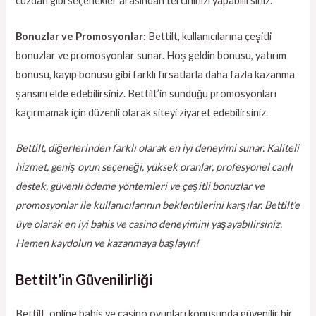
cüzdan gibi seçenekler arasından tercihinizi yapabilirsiniz.
Bonuzlar ve Promosyonlar:
Bettilt, kullanıcılarına çeşitli
bonuzlar ve promosyonlar sunar. Hoş geldin bonusu, yatırım
bonusu, kayıp bonusu gibi farklı fırsatlarla daha fazla kazanma
şansını elde edebilirsiniz. Bettilt’in sunduğu promosyonları
kaçırmamak için düzenli olarak siteyi ziyaret edebilirsiniz.
Bettilt, diğerlerinden farklı olarak en iyi deneyimi sunar. Kaliteli
hizmet, geniş oyun seçeneği, yüksek oranlar, profesyonel canlı
destek, güvenli ödeme yöntemleri ve çeşitli bonuzlar ve
promosyonlar ile kullanıcılarının beklentilerini karşılar. Bettilt’e
üye olarak en iyi bahis ve casino deneyimini yaşayabilirsiniz.
Hemen kaydolun ve kazanmaya başlayın!
Bettilt’in Güvenilirliği
Bettilt, online bahis ve casino oyunları konusunda güvenilir bir