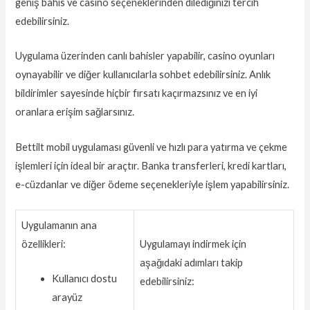
geniş bahis ve casino seçeneklerinden dilediğinizi tercih
edebilirsiniz.
Uygulama üzerinden canlı bahisler yapabilir, casino oyunları
oynayabilir ve diğer kullanıcılarla sohbet edebilirsiniz. Anlık
bildirimler sayesinde hiçbir fırsatı kaçırmazsınız ve en iyi
oranlara erişim sağlarsınız.
Bettilt mobil uygulaması güvenli ve hızlı para yatırma ve çekme
işlemleri için ideal bir araçtır. Banka transferleri, kredi kartları,
e-cüzdanlar ve diğer ödeme seçenekleriyle işlem yapabilirsiniz.
Uygulamanın ana
özellikleri:
Uygulamayı indirmek için
aşağıdaki adımları takip
Kullanıcı dostu
edebilirsiniz:
arayüz