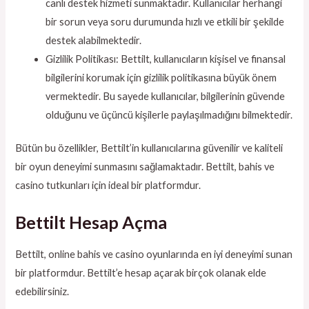
canlı destek hizmeti sunmaktadır. Kullanıcılar herhangi
bir sorun veya soru durumunda hızlı ve etkili bir şekilde
destek alabilmektedir.
Gizlilik Politikası: Bettilt, kullanıcıların kişisel ve finansal
bilgilerini korumak için gizlilik politikasına büyük önem
vermektedir. Bu sayede kullanıcılar, bilgilerinin güvende
olduğunu ve üçüncü kişilerle paylaşılmadığını bilmektedir.
Bütün bu özellikler, Bettilt’in kullanıcılarına güvenilir ve kaliteli
bir oyun deneyimi sunmasını sağlamaktadır. Bettilt, bahis ve
casino tutkunları için ideal bir platformdur.
Bettilt Hesap Açma
Bettilt, online bahis ve casino oyunlarında en iyi deneyimi sunan
bir platformdur. Bettilt’e hesap açarak birçok olanak elde
edebilirsiniz.