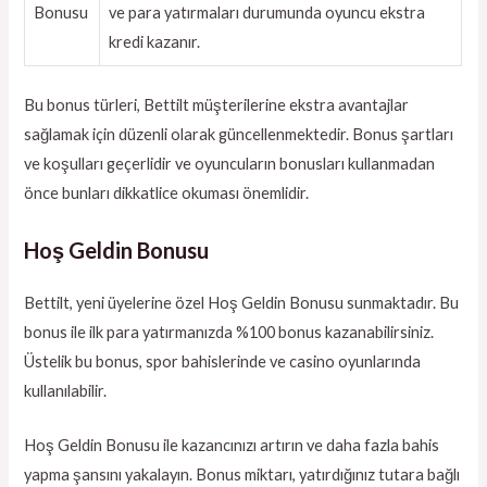
Bonusu
ve para yatırmaları durumunda oyuncu ekstra
kredi kazanır.
Bu bonus türleri, Bettilt müşterilerine ekstra avantajlar
sağlamak için düzenli olarak güncellenmektedir. Bonus şartları
ve koşulları geçerlidir ve oyuncuların bonusları kullanmadan
önce bunları dikkatlice okuması önemlidir.
Hoş Geldin Bonusu
Bettilt, yeni üyelerine özel Hoş Geldin Bonusu sunmaktadır. Bu
bonus ile ilk para yatırmanızda %100 bonus kazanabilirsiniz.
Üstelik bu bonus, spor bahislerinde ve casino oyunlarında
kullanılabilir.
Hoş Geldin Bonusu ile kazancınızı artırın ve daha fazla bahis
yapma şansını yakalayın. Bonus miktarı, yatırdığınız tutara bağlı