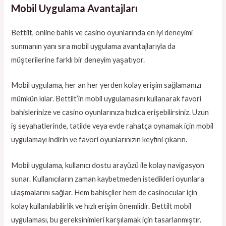
Mobil Uygulama Avantajları
Bettilt, online bahis ve casino oyunlarında en iyi deneyimi
sunmanın yanı sıra mobil uygulama avantajlarıyla da
müşterilerine farklı bir deneyim yaşatıyor.
Mobil uygulama, her an her yerden kolay erişim sağlamanızı
mümkün kılar. Bettilt’in mobil uygulamasını kullanarak favori
bahislerinize ve casino oyunlarınıza hızlıca erişebilirsiniz. Uzun
iş seyahatlerinde, tatilde veya evde rahatça oynamak için mobil
uygulamayı indirin ve favori oyunlarınızın keyfini çıkarın.
Mobil uygulama, kullanıcı dostu arayüzü ile kolay navigasyon
sunar. Kullanıcıların zaman kaybetmeden istedikleri oyunlara
ulaşmalarını sağlar. Hem bahisçiler hem de casinocular için
kolay kullanılabilirlik ve hızlı erişim önemlidir. Bettilt mobil
uygulaması, bu gereksinimleri karşılamak için tasarlanmıştır.