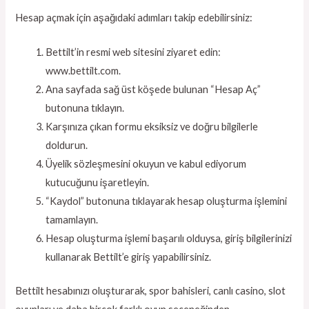
Hesap açmak için aşağıdaki adımları takip edebilirsiniz:
Bettilt’in resmi web sitesini ziyaret edin:
www.bettilt.com.
Ana sayfada sağ üst köşede bulunan “Hesap Aç”
butonuna tıklayın.
Karşınıza çıkan formu eksiksiz ve doğru bilgilerle
doldurun.
Üyelik sözleşmesini okuyun ve kabul ediyorum
kutucuğunu işaretleyin.
“Kaydol” butonuna tıklayarak hesap oluşturma işlemini
tamamlayın.
Hesap oluşturma işlemi başarılı olduysa, giriş bilgilerinizi
kullanarak Bettilt’e giriş yapabilirsiniz.
Bettilt hesabınızı oluşturarak, spor bahisleri, canlı casino, slot