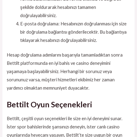
şekilde doldurarak hesabınızı tamamen
doğrulayabilirsiniz.
E-posta doğrulama: Hesabınızın doğrulanması için size
bir doğrulama bağlantısı gönderilecektir. Bu bağlantıya
tıklayarak hesabınızı doğrulayabilirsiniz.
Hesap doğrulama adımlarını başarıyla tamamladıktan sonra
Bettilt platformunda en iyi bahis ve casino deneyimini
yaşamaya başlayabilirsiniz. Herhangi bir sorunuz veya
sorununuz varsa, müşteri hizmetleri ekibimiz her zaman
yardımcı olmaktan memnuniyet duyacaktır.
Bettilt Oyun Seçenekleri
Bettilt, çeşitli oyun seçenekleri ile size en iyi deneyimi sunar.
İster spor bahislerinde şansınızı deneyin, ister canlı casino
oyunlarında heyecanı yaşayın, Bettilt’te size uygun bir oyun