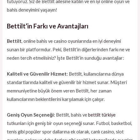
tutuyoruz. Siz de Bettilt ailesine katılın ve en iyi online oyun ve
bahis deneyimini yaşayın!
Bettilt’in Farkı ve Avantajları
Bettilt
, online bahis ve casino oyunlarında en iyi deneyimi
sunan bir platformdur. Peki, Bettilt’in diğerlerinden farkı ne ve
neden tercih etmelisiniz? İşte Bettilt’in sunduğu avantajlar:
Kaliteli ve Güvenilir Hizmet:
Bettilt, kullanıcılarına dünya
standartlarında kaliteli ve güvenilir bir hizmet sunar. Müşteri
memnuniyetine büyük önem veren Bettilt, her zaman
kullanıcılarının beklentilerini karşılamak için çalışır.
Geniş Oyun Seçeneği:
Bettilt, bahis ve
bettilt türkiye
tutkunları için geniş bir oyun seçeneği sunar. Futbol, basketbol,
tenis gibi popüler spor dallarına ek olarak, canlı casino, slot