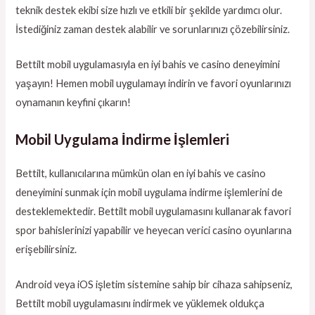
teknik destek ekibi size hızlı ve etkili bir şekilde yardımcı olur.
İstediğiniz zaman destek alabilir ve sorunlarınızı çözebilirsiniz.
Bettilt mobil uygulamasıyla en iyi bahis ve casino deneyimini
yaşayın! Hemen mobil uygulamayı indirin ve favori oyunlarınızı
oynamanın keyfini çıkarın!
Mobil Uygulama İndirme İşlemleri
Bettilt, kullanıcılarına mümkün olan en iyi bahis ve casino
deneyimini sunmak için mobil uygulama indirme işlemlerini de
desteklemektedir. Bettilt mobil uygulamasını kullanarak favori
spor bahislerinizi yapabilir ve heyecan verici casino oyunlarına
erişebilirsiniz.
Android veya iOS işletim sistemine sahip bir cihaza sahipseniz,
Bettilt mobil uygulamasını indirmek ve yüklemek oldukça