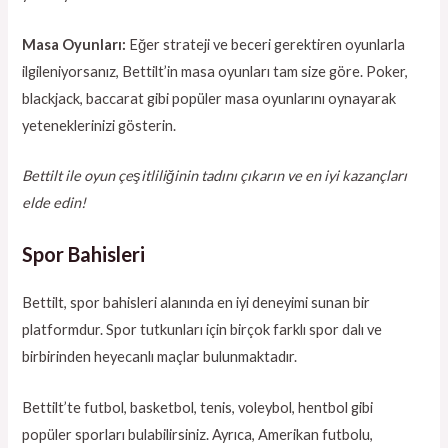
Masa Oyunları:
Eğer strateji ve beceri gerektiren oyunlarla
ilgileniyorsanız, Bettilt’in masa oyunları tam size göre. Poker,
blackjack, baccarat gibi popüler masa oyunlarını oynayarak
yeteneklerinizi gösterin.
Bettilt ile oyun çeşitliliğinin tadını çıkarın ve en iyi kazançları
elde edin!
Spor Bahisleri
Bettilt, spor bahisleri alanında en iyi deneyimi sunan bir
platformdur. Spor tutkunları için birçok farklı spor dalı ve
birbirinden heyecanlı maçlar bulunmaktadır.
Bettilt’te futbol, basketbol, tenis, voleybol, ​​hentbol gibi
popüler sporları bulabilirsiniz. Ayrıca, Amerikan futbolu,