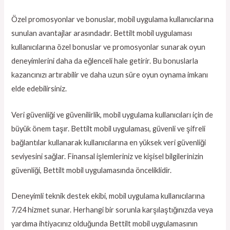
Özel promosyonlar ve bonuslar, mobil uygulama kullanıcılarına
sunulan avantajlar arasındadır. Bettilt mobil uygulaması
kullanıcılarına özel bonuslar ve promosyonlar sunarak oyun
deneyimlerini daha da eğlenceli hale getirir. Bu bonuslarla
kazancınızı artırabilir ve daha uzun süre oyun oynama imkanı
elde edebilirsiniz.
Veri güvenliği ve güvenilirlik, mobil uygulama kullanıcıları için de
büyük önem taşır. Bettilt mobil uygulaması, güvenli ve şifreli
bağlantılar kullanarak kullanıcılarına en yüksek veri güvenliği
seviyesini sağlar. Finansal işlemleriniz ve kişisel bilgilerinizin
güvenliği, Bettilt mobil uygulamasında önceliklidir.
Deneyimli teknik destek ekibi, mobil uygulama kullanıcılarına
7/24 hizmet sunar. Herhangi bir sorunla karşılaştığınızda veya
yardıma ihtiyacınız olduğunda Bettilt mobil uygulamasının