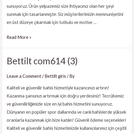
sunuyoruz. Ürün yelpazemiz size ihtiyacınız olan her şeyi
sunmak için tasarlanmıştır. Siz müşterilerimizin memnuniyetini
en üst düzeye çıkarmak için tutkulu ve motive …
Read More »
Bettilt com614 (3)
Bettilt
com614
(3)
Leave a Comment
/
Bettilt giris
/ By
Kaliteli ve güvenilir bahis hizmetiyle kazancınızı artırın!
Kazanma şansınızı artırmak için doğru yerdesiniz! Tecrübemiz
ve güvenilirliğimizle size en iyi bahis hizmetini sunuyoruz.
Dünyanın en popüler spor dallarında ve canlı bahislerde yüksek
oranlarla kazanmak için bize katılın! Güvenli ödeme seçenekleri
Kaliteli ve güvenilir bahis hizmetimizde kullanıcılarımız için çeşitli