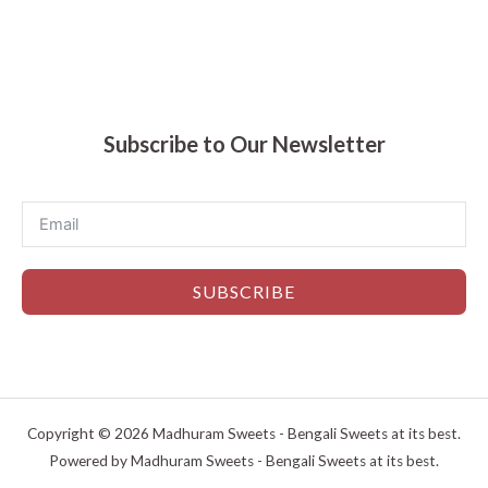
Madhuram Sweets © 2019
Subscribe to Our Newsletter
SUBSCRIBE
Copyright © 2026 Madhuram Sweets - Bengali Sweets at its best.
Powered by Madhuram Sweets - Bengali Sweets at its best.